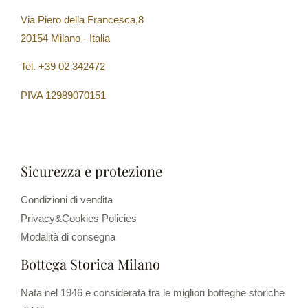
Via Piero della Francesca,8
20154 Milano - Italia
Tel. +39 02 342472
PIVA 12989070151
Sicurezza e protezione
Condizioni di vendita
Privacy&Cookies Policies
Modalità di consegna
Bottega Storica Milano
Nata nel 1946 e considerata tra le migliori botteghe storiche