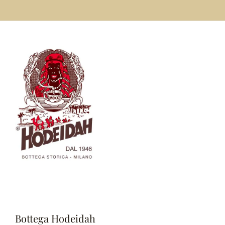
Bottega Hodeidah