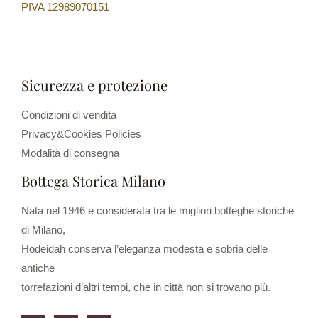
PIVA 12989070151
Sicurezza e protezione
Condizioni di vendita
Privacy&Cookies Policies
Modalità di consegna
Bottega Storica Milano
Nata nel 1946 e considerata tra le migliori botteghe storiche
di Milano,
Hodeidah conserva l’eleganza modesta e sobria delle
antiche
torrefazioni d’altri tempi, che in città non si trovano più.