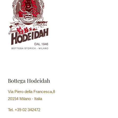
Bottega Hodeidah
Via Piero della Francesca,8
20154 Milano - Italia
Tel. +39 02 342472