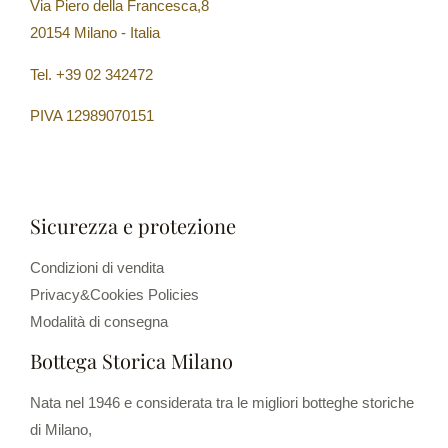
Via Piero della Francesca,8
20154 Milano - Italia
Tel. +39 02 342472
PIVA 12989070151
Sicurezza e protezione
Condizioni di vendita
Privacy&Cookies Policies
Modalità di consegna
Bottega Storica Milano
Nata nel 1946 e considerata tra le migliori botteghe storiche
di Milano,