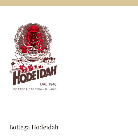
Bottega Hodeidah