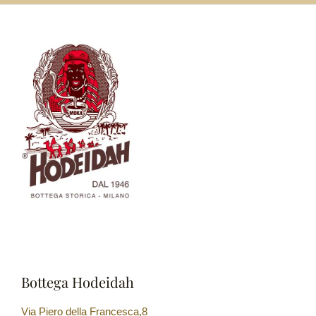
Bottega Hodeidah
Via Piero della Francesca,8