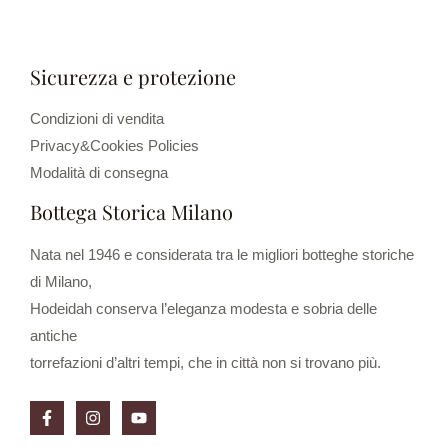
Sicurezza e protezione
Condizioni di vendita
Privacy&Cookies Policies
Modalità di consegna
Bottega Storica Milano
Nata nel 1946 e considerata tra le migliori botteghe storiche
di Milano,
Hodeidah conserva l’eleganza modesta e sobria delle
antiche
torrefazioni d’altri tempi, che in città non si trovano più.