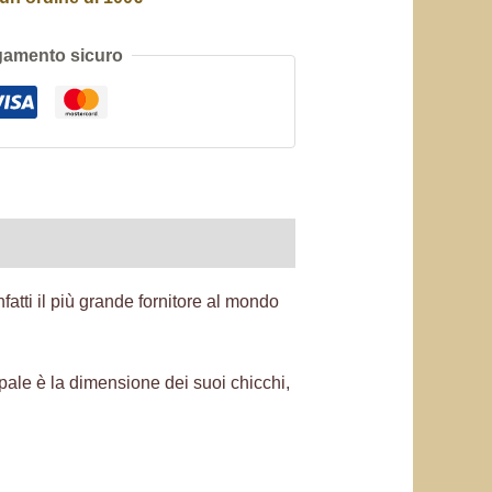
amento sicuro
tti il ​​più grande fornitore al mondo
pale è la dimensione dei suoi chicchi,